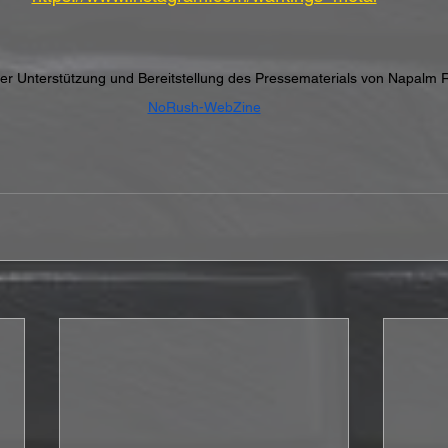
cher Unterstützung und Bereitstellung des Pressematerials von Napalm 
NoRush-WebZine