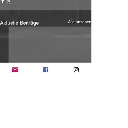
Alle ansehen
Aktuelle Beiträge
Kommentare
0.0 / 5 (0)