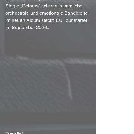
Single „Colours“, wie viel stimmliche, 
orchestrale und emotionale Bandbreite 
im neuen Album steckt. EU Tour startet 
im September 2026...
Tracklist: