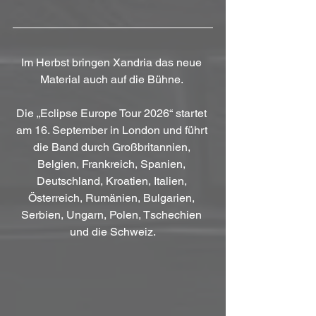
Im Herbst bringen Xandria das neue 
Material auch auf die Bühne. 
Die „Eclipse Europe Tour 2026“ startet 
am 16. September in London und führt 
die Band durch Großbritannien, 
Belgien, Frankreich, Spanien, 
Deutschland, Kroatien, Italien, 
Österreich, Rumänien, Bulgarien, 
Serbien, Ungarn, Polen, Tschechien 
und die Schweiz.