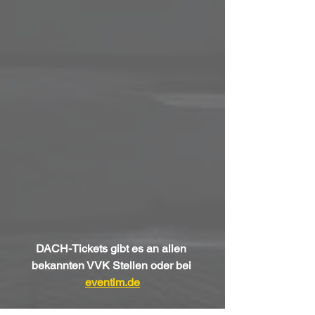
DACH-Tickets gibt es an allen 
bekannten VVK Stellen oder bei 
eventim.de