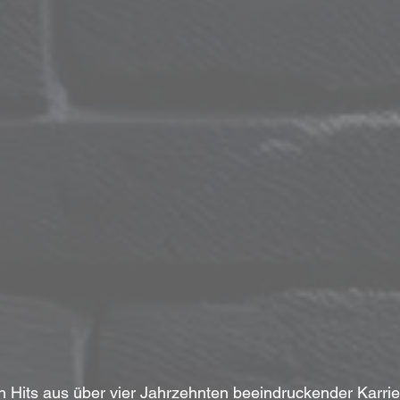
en Hits aus über vier Jahrzehnten beeindruckender Karrie