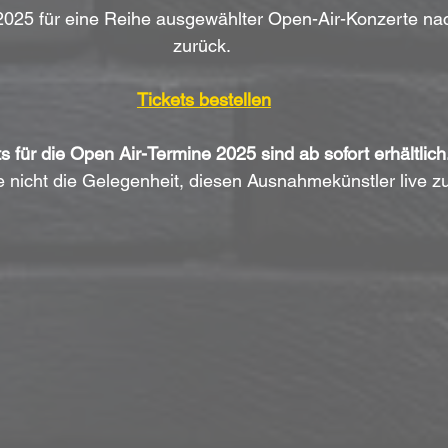
025 für eine Reihe ausgewählter Open-Air-Konzerte na
zurück. 
Tickets bestellen
s für die Open Air-Termine 2025 sind ab sofort erhältlich
 nicht die Gelegenheit, diesen Ausnahmekünstler live zu