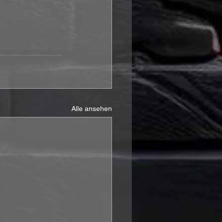
Alle ansehen