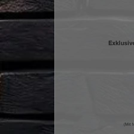
Exklusive
(Mit 