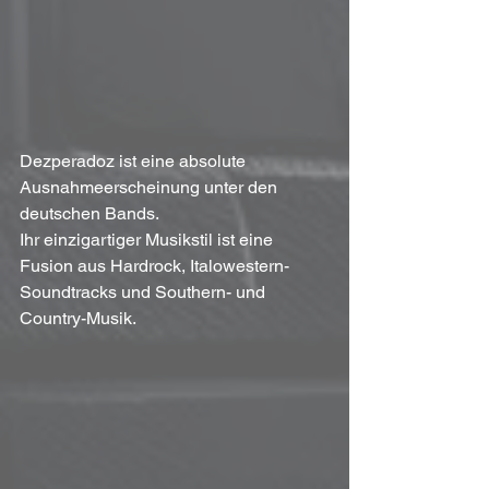
Dezperadoz ist eine absolute 
Ausnahmeerscheinung unter den 
deutschen Bands. 
Ihr einzigartiger Musikstil ist eine 
Fusion aus Hardrock, Italowestern-
Soundtracks und Southern- und 
Country-Musik. 