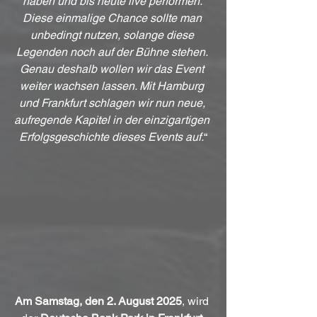
haben und bis heute live performen. 
Diese einmalige Chance sollte man 
unbedingt nutzen, solange diese 
Legenden noch auf der Bühne stehen. 
Genau deshalb wollen wir das Event 
weiter wachsen lassen. Mit Hamburg 
und Frankfurt schlagen wir nun neue, 
aufregende Kapitel in der einzigartigen 
Erfolgsgeschichte dieses Events auf.
“
Am Samstag, den 2. August 2025
, wird 