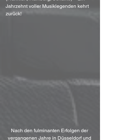
Jahrzehnt voller Musiklegenden kehrt 
zurück!
Nach den fulminanten Erfolgen der 
vergangenen Jahre in Düsseldorf und 