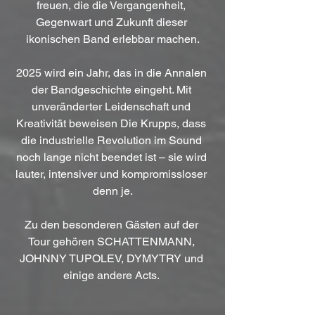
freuen, die die Vergangenheit, 
Gegenwart und Zukunft dieser 
ikonischen Band erlebbar machen.
2025 wird ein Jahr, das in die Annalen 
der Bandgeschichte eingeht. Mit 
unveränderter Leidenschaft und 
Kreativität beweisen Die Krupps, dass 
die industrielle Revolution im Sound 
noch lange nicht beendet ist – sie wird 
lauter, intensiver und kompromissloser 
denn je.
Zu den besonderen Gästen auf der 
Tour gehören SCHATTENMANN, 
JOHNNY TUPOLEV, DYMYTRY und 
einige andere Acts. 