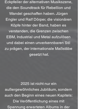
Eckpfeiler der alternativen Musikszene, 
die den Soundtrack für Rebellion und 
Wandel geschaffen haben. Jürgen 
Engler und Ralf Dörper, die visionären 
Köpfe hinter der Band, haben es 
verstanden, die Grenzen zwischen 
EBM, Industrial und Metal aufzulösen 
und dabei einen unverkennbaren Stil 
zu prägen, der internationale Maßstäbe 
gesetzt hat.
2025 ist nicht nur ein 
außergewöhnliches Jubiläum, sondern 
auch den Beginn eines neuen Kapitels: 
Die Veröffentlichung eines mit 
Spannung erwarteten Albums in der 