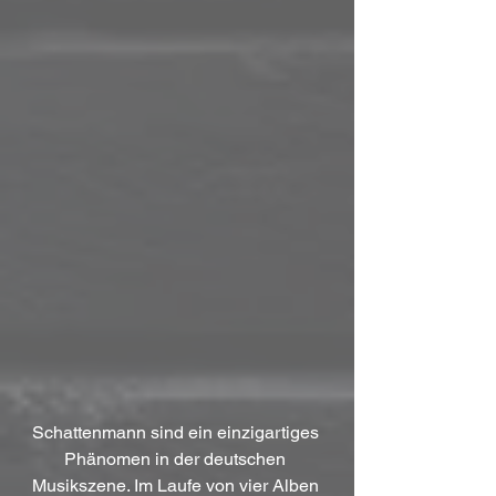
Schattenmann sind ein einzigartiges 
Phänomen in der deutschen 
Musikszene. Im Laufe von vier Alben 