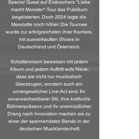
Special Guest auf Eisbrechers *Liebe 
macht Monster*-Tour das Publikum 
begeisterten. Doch 2024 legte die 
Messlatte noch höher: Die Tournee 
wurde zur erfolgreichsten ihrer Karriere, 
mit ausverkauften Shows in 
Deutschland und Österreich. 
Schattenmann beweisen mit jedem 
Album und jedem Auftritt aufs Neue, 
dass sie nicht nur musikalisch 
überzeugen, sondern auch ein 
unvergesslicher Live-Act sind. Ihr 
unverwechselbarer Stil, ihre kraftvolle 
Bühnenpräsenz und ihr unermüdlicher 
Drang nach Innovation machen sie zu 
einer der spannendsten Bands in der 
deutschen Musiklandschaft.