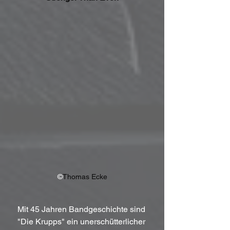
©
Thomas Ecke
Mit 45 Jahren Bandgeschichte sind 
"Die Krupps" ein unerschütterlicher 