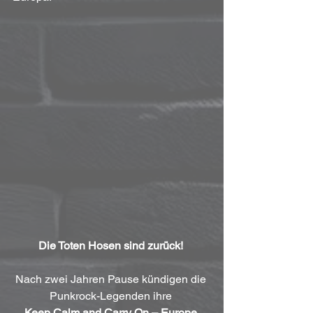
Die Toten Hosen sind zurück! 
Nach zwei Jahren Pause kündigen die 
Punkrock-Legenden ihre 
Keep Calm and Carry On – Europe 