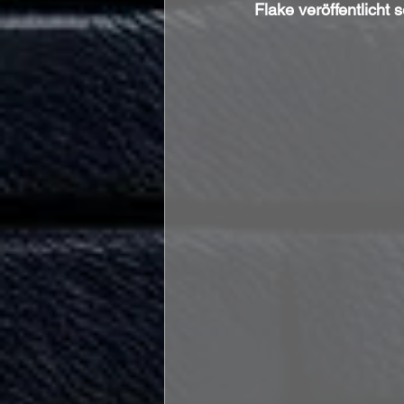
Flake veröffentlicht