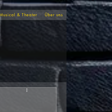
Musical & Theater
Über uns