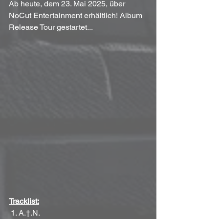
Ab heute, dem 23. Mai 2025, über 
NoCut Entertainment erhältlich! Album 
Release Tour gestartet...
Tracklist:
 1. A.†.N.