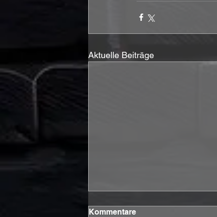
Aktuelle Beiträge
Kommentare