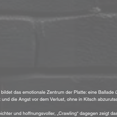
“ bildet das emotionale Zentrum der Platte: eine Ballade
und die Angst vor dem Verlust, ohne in Kitsch abzuruts
 leichter und hoffnungsvoller, „Crawling“ dagegen zeigt 