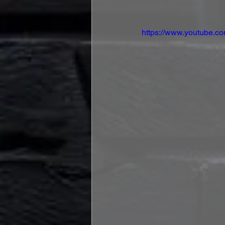
https://www.youtube.