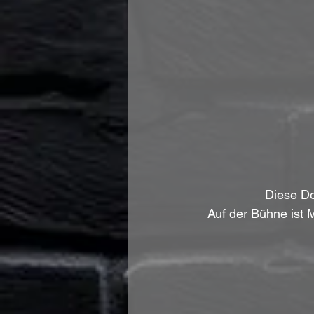
Diese Do
Auf der Bühne ist