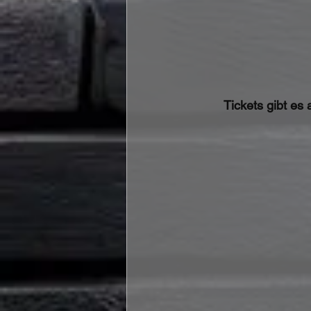
Tickets gibt es 