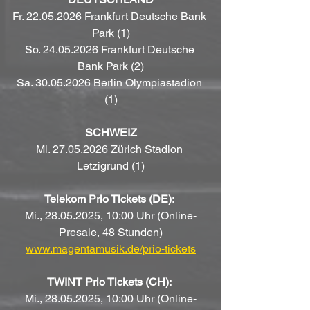
Fr. 22.05.2026 Frankfurt Deutsche Bank 
Park (1)
So. 24.05.2026 Frankfurt Deutsche 
Bank Park (2)
Sa. 30.05.2026 Berlin Olympiastadion 
(1)
SCHWEIZ
Mi. 27.05.2026 Zürich Stadion 
Letzigrund (1)
Telekom Prio Tickets (DE):
Mi., 28.05.2025, 10:00 Uhr (Online-
Presale, 48 Stunden)
www.magentamusik.de/prio-tickets
TWINT Prio Tickets (CH):
Mi., 28.05.2025, 10:00 Uhr (Online-