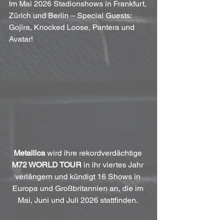
Im Mai 2026 Stadionshows in Frankfurt, 
Zürich und Berlin – Special Guests: 
Gojira, Knocked Loose, Pantera und 
Avatar!
Metallica
 wird ihre rekordverdächtige 
M72 WORLD TOUR
 in ihr viertes Jahr 
verlängern und kündigt 16 Shows in 
Europa und Großbritannien an, die im 
Mai, Juni und Juli 2026 stattfinden. 