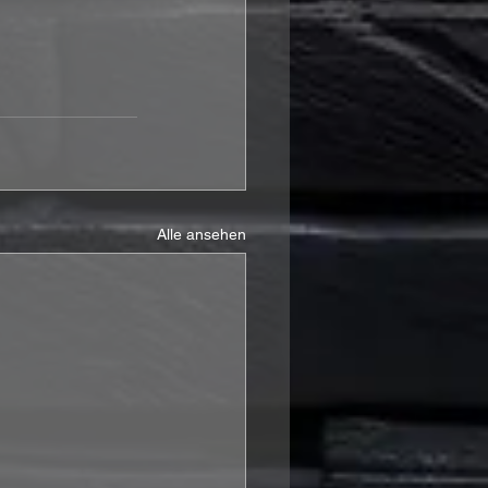
Alle ansehen