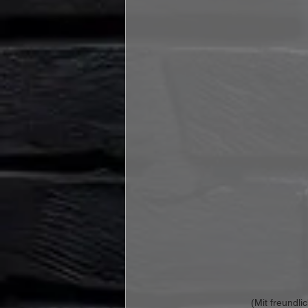
(Mit freundl