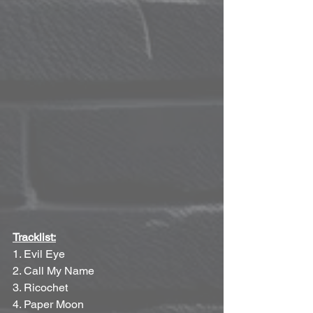
Tracklist:
1. Evil Eye
2. Call My Name
3. Ricochet
4. Paper Moon