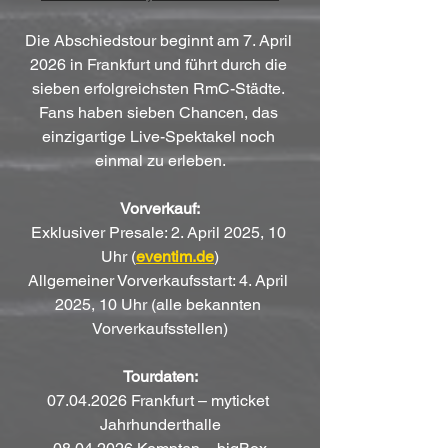
Die Abschiedstour beginnt am 7. April 
2026 in Frankfurt und führt durch die 
sieben erfolgreichsten RmC-Städte. 
Fans haben sieben Chancen, das 
einzigartige Live-Spektakel noch 
einmal zu erleben.
Vorverkauf:
Exklusiver Presale: 2. April 2025, 10 
Uhr (
eventim.de
)
Allgemeiner Vorverkaufsstart: 4. April 
2025, 10 Uhr (alle bekannten 
Vorverkaufsstellen)
Tourdaten:
07.04.2026 Frankfurt – myticket 
Jahrhunderthalle