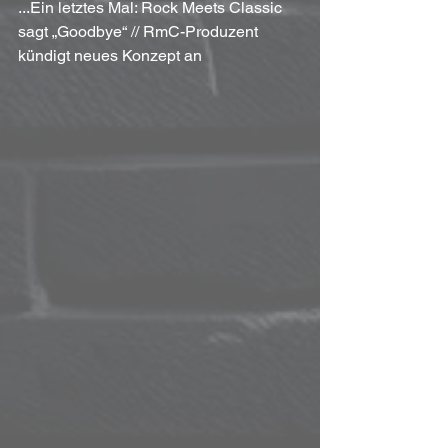
...Ein letztes Mal: Rock Meets Classic 
sagt „Goodbye“ // RmC-Produzent 
kündigt neues Konzept an