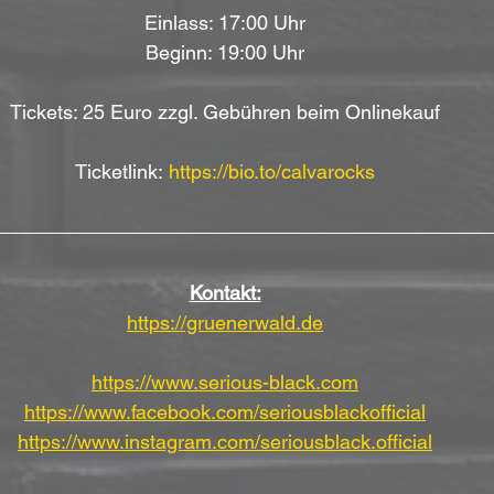
Einlass: 17:00 Uhr
Beginn: 19:00 Uhr
Tickets: 25 Euro zzgl. Gebühren beim Onlinekauf
Ticketlink: 
https://bio.to/calvarocks
Kontakt:
https://gruenerwald.de
https://www.serious-black.com
https://www.facebook.com/seriousblackofficial
https://www.instagram.com/seriousblack.official