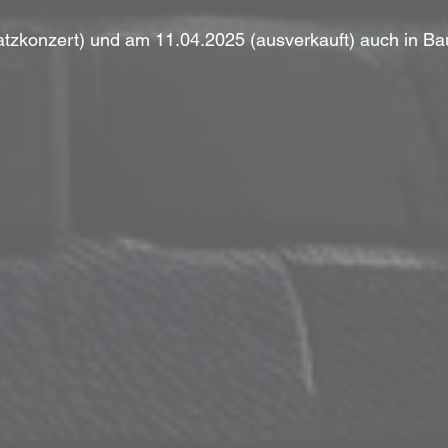
tzkonzert) und am 11.04.2025 (ausverkauft) auch in Bau