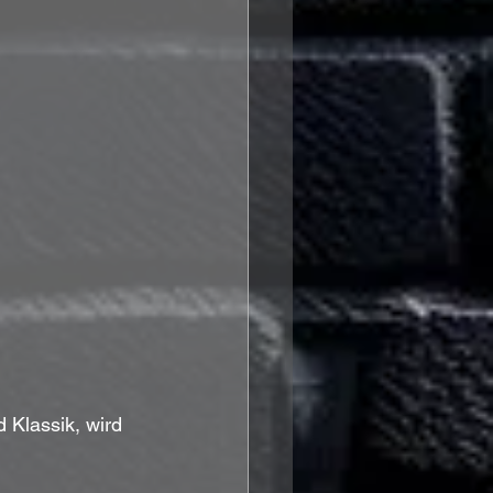
 Klassik, wird 