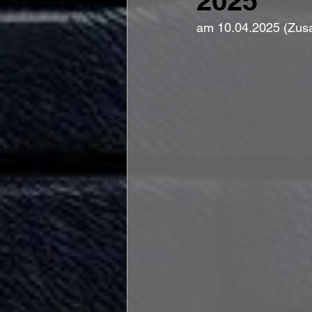
2025
am 10.04.2025 (Zusa