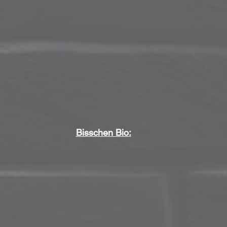
Bisschen Bio: