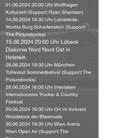
01.06.2024 20:00 Uhr Wolfhagen 
Kulturzelt (Support: Ryan Sheridan)
14.06.2024 19:30 Uhr Leinefelde-
Worbis Burg Scharfenstein (Support: 
The Picturebooks)
15.06.2024 20:00 Uhr Lübeck 
Diakonie Nord Nord Ost in 
Holstein 
26.06.2024 18:30 Uhr München 
Tollwood Sommerfestival (Support: The 
Picturebooks) 
28.06.2024 16:00 Uhr Interlaken 
Internationales Trucker & Country 
Festival
29.06.2024 16:00 Uhr Ort im Innkreis 
Woodstock der Blasmusik
30.06.2024 19:30 Uhr Wien Arena 
Wien Open Air (Support: The 