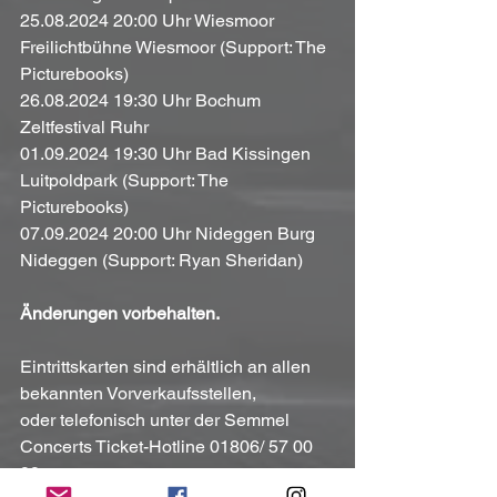
25.08.2024 20:00 Uhr Wiesmoor 
Freilichtbühne Wiesmoor (Support: The 
Picturebooks)
26.08.2024 19:30 Uhr Bochum 
Zeltfestival Ruhr
01.09.2024 19:30 Uhr Bad Kissingen 
Luitpoldpark (Support: The 
Picturebooks)
07.09.2024 20:00 Uhr Nideggen Burg 
Nideggen (Support: Ryan Sheridan)
Änderungen vorbehalten.
Eintrittskarten sind erhältlich an allen 
bekannten Vorverkaufsstellen,
oder telefonisch unter der Semmel 
Concerts Ticket-Hotline 01806/ 57 00 
99