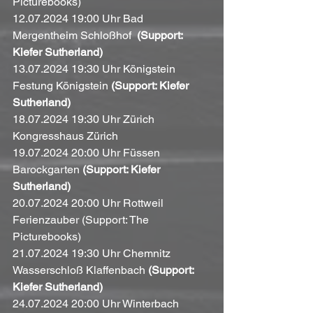
Picturebooks)
12.07.2024 19:00 Uhr Bad 
Mergentheim Schloßhof  
(Support: 
Kiefer Sutherland)
13.07.2024 19:30 Uhr Königstein 
Festung Königstein 
(Support: Kiefer 
Sutherland)
18.07.2024 19:30 Uhr Zürich 
Kongresshaus Zürich
19.07.2024 20:00 Uhr Füssen 
Barockgarten 
(Support: Kiefer 
Sutherland)
20.07.2024 20:00 Uhr Rottweil 
Ferienzauber (Support: The 
Picturebooks)
21.07.2024 19:30 Uhr Chemnitz 
Wasserschloß Klaffenbach 
(Support: 
Kiefer Sutherland)
24.07.2024 20:00 Uhr Winterbach 