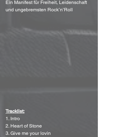
Ein Manifest für Freiheit, Leidenschaft 
und ungebremsten Rock’n’Roll
Tracklist:
1. Intro
2. Heart of Stone
3. Give me your lovin