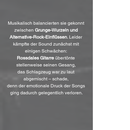
Musikalisch balancierten sie gekonnt 
zwischen 
Grunge-Wurzeln und 
Alternative-Rock-Einflüssen
. Leider 
kämpfte der Sound zunächst mit 
einigen Schwächen: 
Rossdales
Gitarre 
übertönte 
stellenweise seinen Gesang, 
das Schlagzeug war zu laut 
abgemischt – schade, 
denn der emotionale Druck der Songs 
ging dadurch gelegentlich verloren.