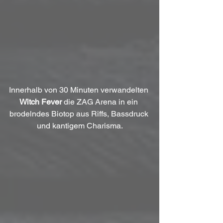
Innerhalb von 30 Minuten verwandelten 
Witch Fever
 die ZAG Arena in ein 
brodelndes Biotop aus Riffs, Bassdruck 
und kantigem Charisma.