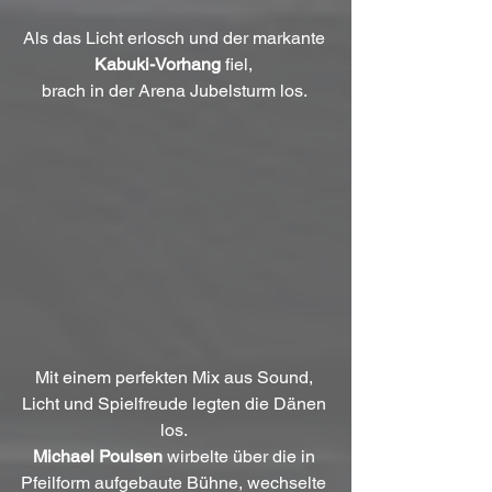
Als das Licht erlosch und der markante 
Kabuki-Vorhang
 fiel, 
brach in der Arena Jubelsturm los. 
Mit einem perfekten Mix aus Sound, 
Licht und Spielfreude legten die Dänen 
los. 
Michael Poulsen
 wirbelte über die in 
Pfeilform aufgebaute Bühne, wechselte 