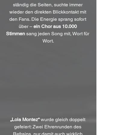
ständig die Seiten, suchte immer 
wieder den direkten Blickkontakt mit 
den Fans. Die Energie sprang sofort 
über – 
ein Chor aus 10.000 
Stimmen
 sang jeden Song mit, Wort für 
Wort.
„Lola Montez“
 wurde gleich doppelt 
gefeiert: Zwei Ehrenrunden des 
Refrains, nur damit auch wirklich 