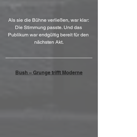
Als sie die Bühne verließen, war klar: 
Die Stimmung passte. Und das 
Publikum war endgültig bereit für den 
nächsten Akt.
Bush – Grunge trifft Moderne