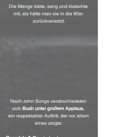
Die Menge tobte, sang und klatschte 
mit, als hätte man sie in die 90er 
zurückversetzt.
Nach zehn Songs verabschiedeten 
sich 
Bush unter großem Applaus
, 
ein respektabler Auftritt, der vor allem 
eines zeigte: 