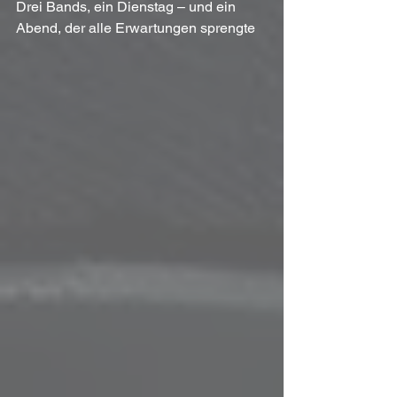
Drei Bands, ein Dienstag – und ein 
Abend, der alle Erwartungen sprengte