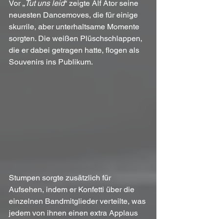
Vor „
Tut uns leid
“ zeigte Alf Ator seine 
neuesten Dancemoves, die für einige 
skurrile, aber unterhaltsame Momente 
sorgten. Die weißen Plüschschlappen, 
die er dabei getragen hatte, flogen als 
Souvenirs ins Publikum.
Stumpen sorgte zusätzlich für 
Aufsehen, indem er Konfetti über die 
einzelnen Bandmitglieder verteilte, was 
jedem von ihnen einen extra Applaus 