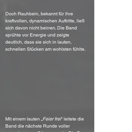
Doch Rauhbein, bekannt für ihre 
kraftvollen, dynamischen Auftritte, ließ 
sich davon nicht beirren. Die Band 
sprühte vor Energie und zeigte 
deutlich, dass sie sich in lauten, 
schnellen Stücken am wohlsten fühlte.
Mit einem lauten „
Feier frei
“ leitete die 
Band die nächste Runde voller 