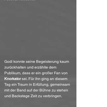
Godi konnte seine Begeisterung kaum 
zurückhalten und erzählte dem 
Publikum, dass er ein großer Fan von 
Knorkator
 sei. Für ihn ging an diesem 
Tag ein Traum in Erfüllung, gemeinsam 
mit der Band auf der Bühne zu stehen 
und Backstage Zeit zu verbringen.