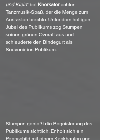
und Klein
“ bot 
Knorkator
 echten 
Tanzmusik-Spaß, der die Menge zum 
Ausrasten brachte. Unter dem heftigen 
Jubel des Publikums zog Stumpen 
seinen grünen Overall aus und 
schleuderte den Bindegurt als 
Souvenir ins Publikum.
Stumpen genießt die Begeisterung des 
Publikums sichtlich. Er holt sich ein 
Pappschild mit einem Kackhaufen und 