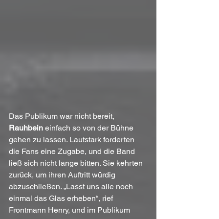
Das Publikum war nicht bereit, 
Rauhbein
 einfach so von der Bühne 
gehen zu lassen. Lautstark forderten 
die Fans eine Zugabe, und die Band 
ließ sich nicht lange bitten. Sie kehrten 
zurück, um ihren Auftritt würdig 
abzuschließen. „Lasst uns alle noch 
einmal das Glas erheben“, rief 
Frontmann Henry, und im Publikum 