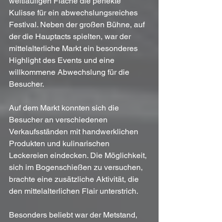
weitläufigen Fläche die perfekte 
Kulisse für ein abwechslungsreiches 
Festival. Neben der großen Bühne, auf 
der die Hauptacts spielten, war der 
mittelalterliche Markt ein besonderes 
Highlight des Events und eine 
willkommene Abwechslung für die 
Besucher.
Auf dem Markt konnten sich die 
Besucher an verschiedenen 
Verkaufsständen mit handwerklichen 
Produkten und kulinarischen 
Leckereien eindecken. Die Möglichkeit, 
sich im Bogenschießen zu versuchen, 
brachte eine zusätzliche Aktivität, die 
den mittelalterlichen Flair unterstrich.
Besonders beliebt war der Metstand, 