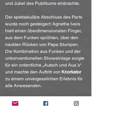
und Jubel des Publikums einbrachte.
Der spektakuläre Abschluss des Parts 
wurde noch gesteigert: Agnetha Ivers 
hielt einen überdimensionalen Finger, 
aus dem Funken sprühten, über den 
nackten Rücken von Papa Stumpen. 
Die Kombination aus Funken und der 
unkonventionellen Showeinlage sorgte 
für ein ordentliche „Autsch und Aua´s“ 
und machte den Auftritt von 
Knorkator
zu einem unvergesslichen Erlebnis für 
alle Anwesenden.