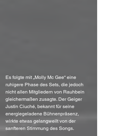
Es folgte mit „Molly Mc Gee“ eine 
ruhigere Phase des Sets, die jedoch 
nicht allen Mitgliedern von Rauhbein 
gleichermaßen zusagte. Der Geiger 
Justin Ciuché, bekannt für seine 
energiegeladene Bühnenpräsenz, 
wirkte etwas gelangweilt von der 
sanfteren Stimmung des Songs. 