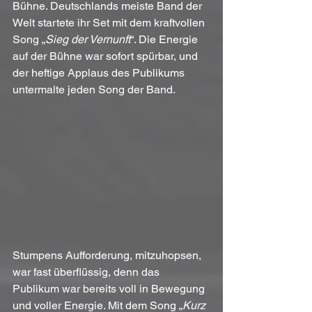
Bühne. Deutschlands meiste Band der 
Welt startete ihr Set mit dem kraftvollen 
Song „
Sieg der Vernunft
“. Die Energie 
auf der Bühne war sofort spürbar, und 
der heftige Applaus des Publikums 
untermalte jeden Song der Band.
Stumpens Aufforderung, mitzuhopsen, 
war fast überflüssig, denn das 
Publikum war bereits voll in Bewegung 
und voller Energie. Mit dem Song „
Kurz 