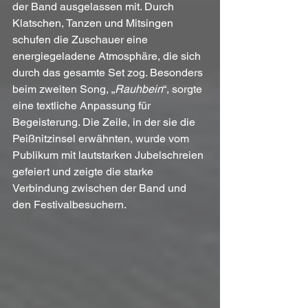
der Band ausgelassen mit. Durch 
Klatschen, Tanzen und Mitsingen 
schufen die Zuschauer eine 
energiegeladene Atmosphäre, die sich 
durch das gesamte Set zog. Besonders 
beim zweiten Song, „
Rauhbein
“, sorgte 
eine textliche Anpassung für 
Begeisterung. Die Zeile, in der sie die 
Peißnitzinsel erwähnten, wurde vom 
Publikum mit lautstarken Jubelschreien 
gefeiert und zeigte die starke 
Verbindung zwischen der Band und 
den Festivalbesuchern.