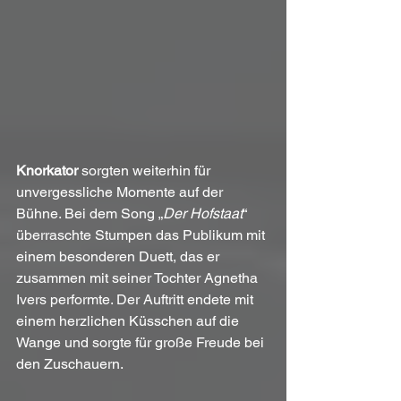
Knorkator
 sorgten weiterhin für 
unvergessliche Momente auf der 
Bühne. Bei dem Song „
Der Hofstaat
“ 
überraschte Stumpen das Publikum mit 
einem besonderen Duett, das er 
zusammen mit seiner Tochter Agnetha 
Ivers performte. Der Auftritt endete mit 
einem herzlichen Küsschen auf die 
Wange und sorgte für große Freude bei 
den Zuschauern.