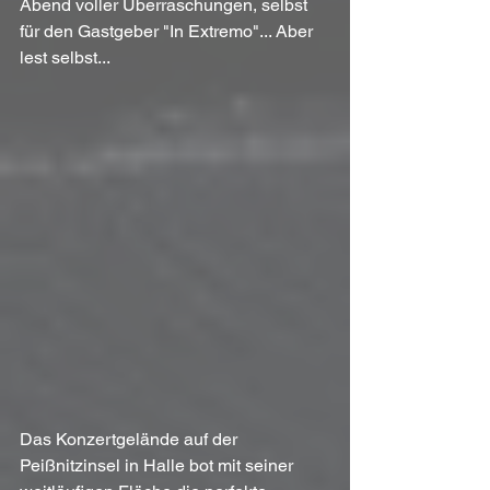
Abend voller Überraschungen, selbst 
für den Gastgeber "In Extremo"... Aber 
lest selbst...
Das Konzertgelände auf der 
Peißnitzinsel in Halle bot mit seiner 