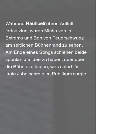
Während 
Rauhbein
 ihren Auftritt 
fortsetzten, waren Micha von In 
Extremo und Ben von Feuerschwanz 
am seitlichen Bühnenrand zu sehen. 
Am Ende eines Songs schienen beide 
spontan die Idee zu haben, quer über 
die Bühne zu laufen, was sofort für 
laute Jubelschreie im Publikum sorgte.