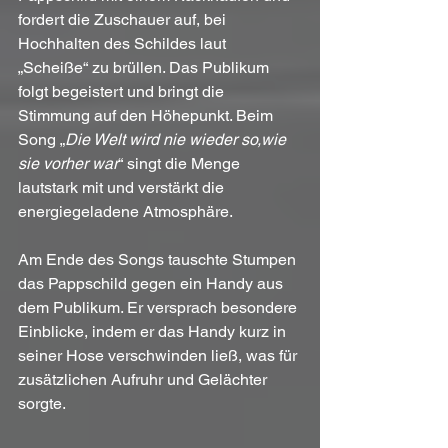
fordert die Zuschauer auf, bei 
Hochhalten des Schildes laut 
„Scheiße“ zu brüllen. Das Publikum 
folgt begeistert und bringt die 
Stimmung auf den Höhepunkt. Beim 
Song „
Die Welt wird nie wieder so,wie 
sie vorher war
“ singt die Menge 
lautstark mit und verstärkt die 
energiegeladene Atmosphäre.
Am Ende des Songs tauschte Stumpen 
das Pappschild gegen ein Handy aus 
dem Publikum. Er versprach besondere 
Einblicke, indem er das Handy kurz in 
seiner Hose verschwinden ließ, was für 
zusätzlichen Aufruhr und Gelächter 
sorgte.