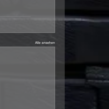
Alle ansehen