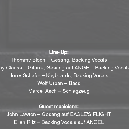
Line-Up:
Thommy Bloch – Gesang, Backing Vocals
y Clauss – Gitarre, Gesang auf ANGEL, Backing Vocal
Jerry Schäfer – Keyboards, Backing Vocals
Wolf Urban – Bass
Marcel Asch – Schlagzeug
Guest musicians:
John Lawton – Gesang auf EAGLE'S FLIGHT
Ellen Ritz – Backing Vocals auf ANGEL