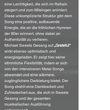
eine Leichtigkeit, die sich im Refrain 
steigert und zum Mitsingen animiert. 
Diese unkomplizierte Struktur gibt dem 
Song eine positive, aufbauende 
Energie, die an die fröhlichen Hymnen 
der 80er erinnert, ohne dabei an 
Authentizität zu verlieren. 
Michael Sweets Gesang auf 
„Grateful“
wirkt ebenso optimistisch und 
energiegeladen. Er zeigt hier seine 
stimmliche Flexibilität, indem er sich 
von den intensiveren Metal-Songs 
abwendet und eine wärmere, 
zugänglichere Darbietung bietet. Der 
Song strahlt eine Dankbarkeit und 
Zufriedenheit aus, die sich in Sweets 
Gesang und der gesamten 
musikalischen Ausführung 