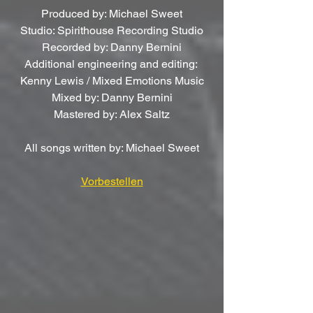
Produced by: Michael Sweet
Studio: Spirithouse Recording Studio
Recorded by: Danny Bernini
Additional engineering and editing: 
Kenny Lewis / Mixed Emotions Music
Mixed by: Danny Bernini
Mastered by: Alex Saltz
All songs written by: Michael Sweet
Vorbestellen