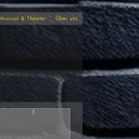
Musical & Theater
Über uns