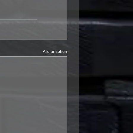
Alle ansehen