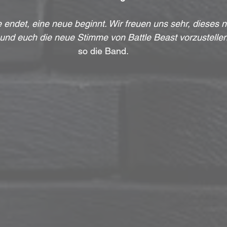
 endet, eine neue beginnt. Wir freuen uns sehr, dieses n
und euch die neue Stimme von Battle Beast vorzustellen
so die Band.