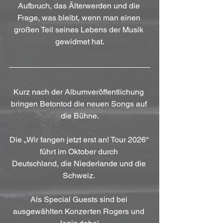
Aufbruch, das Älterwerden und die 
Frage, was bleibt, wenn man einen 
großen Teil seines Lebens der Musik 
gewidmet hat.
Kurz nach der Albumveröffentlichung 
bringen Betontod die neuen Songs auf 
die Bühne.
Die „Wir fangen jetzt erst an! Tour 2026“ 
führt im Oktober durch 
Deutschland, die Niederlande und die 
Schweiz. 
Als Special Guests sind bei 
ausgewählten Konzerten Rogers und 