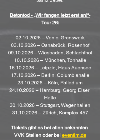
Janiz dabei.
Betontod - „Wir fangen jetzt erst an!“-
Tour 26:
02.10.2026 – Venlo, Grenswerk
03.10.2026 – Osnabrück, Rosenhof
09.10.2026 – Wiesbaden, Schlachthof
10.10.2026 – München, Tonhalle
16.10.2026 – Leipzig, Haus Auensee
17.10.2026 – Berlin, Columbiahalle
23.10.2026 – Köln, Palladium
24.10.2026 – Hamburg, Georg Elser 
Halle
30.10.2026 – Stuttgart, Wagenhallen
31.10.2026 – Zürich, Komplex 457
Tickets gibt es bei allen bekannten 
VVK Stellen oder bei 
eventim.de