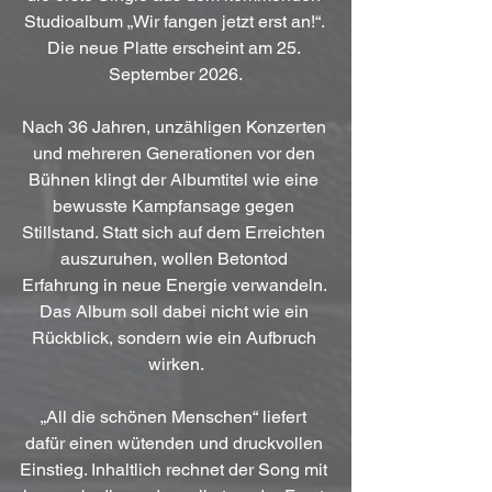
Studioalbum „Wir fangen jetzt erst an!“. 
Die neue Platte erscheint am 25. 
September 2026.
Nach 36 Jahren, unzähligen Konzerten 
und mehreren Generationen vor den 
Bühnen klingt der Albumtitel wie eine 
bewusste Kampfansage gegen 
Stillstand. Statt sich auf dem Erreichten 
auszuruhen, wollen Betontod 
Erfahrung in neue Energie verwandeln. 
Das Album soll dabei nicht wie ein 
Rückblick, sondern wie ein Aufbruch 
wirken.
„All die schönen Menschen“ liefert 
dafür einen wütenden und druckvollen 
Einstieg. Inhaltlich rechnet der Song mit 