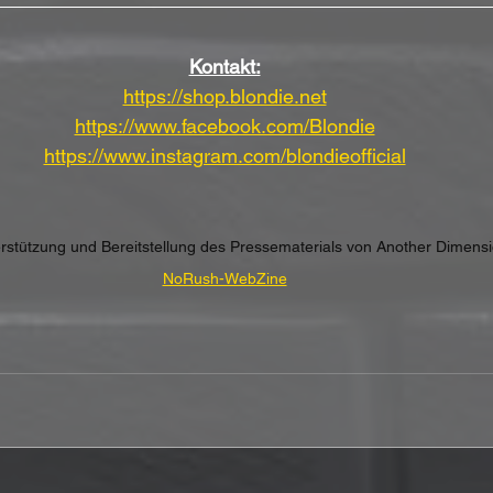
Kontakt:
https://shop.blondie.net
https://www.facebook.com/Blondie
https://www.instagram.com/blondieofficial
terstützung und Bereitstellung des Pressematerials von Another Dimens
NoRush-WebZine