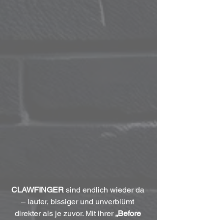
CLAWFINGER
 sind endlich wieder da 
– lauter, bissiger und unverblümt 
direkter als je zuvor. Mit ihrer 
„Before 