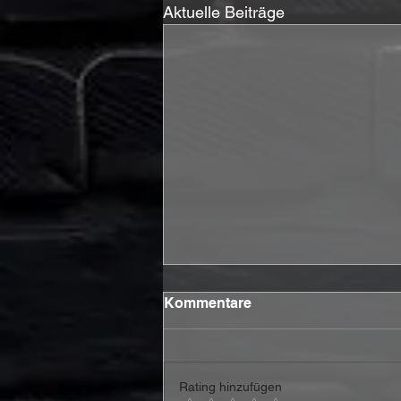
Aktuelle Beiträge
Kommentare
Rating hinzufügen