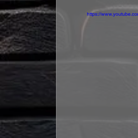
https://www.youtube.