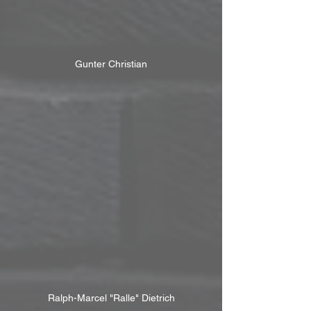
Gunter Christian
Ralph-Marcel "Ralle" Dietrich