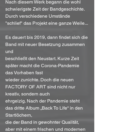
Nach diesem Werk begann die wohl 
schwierigste Zeit der Bandgeschichte. 
Durch verschiedene Umstände 
"schlief" das Projekt eine ganze Weile...
Es dauert bis 2019, dann findet sich die 
Band mit neuer Besetzung zusammen 
und
beschließt den Neustart. Kurze Zeit 
später macht die Corona-Pandemie 
das Vorhaben fast
wieder zunichte. Doch die neuen 
FACTORY OF ART sind nicht nur 
kreativ, sondern auch
ehrgeizig. Nach der Pandemie steht 
das dritte Album „Back To Life“ in den 
Startlöchern,
die der Band in gewohnter Qualität, 
aber mit einem frischen und modernen 