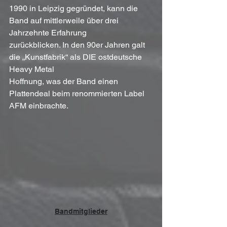
1990 in Leipzig gegründet, kann die 
Band auf mittlerweile über drei 
Jahrzehnte Erfahrung
zurückblicken. In den 90er Jahren galt 
die „Kunstfabrik“ als DIE ostdeutsche 
Heavy Metal
Hoffnung, was der Band einen 
Plattendeal beim renommierten Label 
AFM einbrachte.
Bandmitglieder