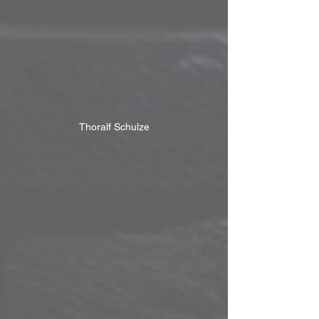
Thoralf Schulze