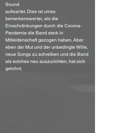
Sound
aufwartet. Dies ist umso 
bemerkenswerter, als die 
Einschränkungen durch die Corona-
Pandemie die Band stark in 
Mitleidenschaft gezogen haben. Aber 
eben der Mut und der unbedingte Wille, 
neue Songs zu schreiben und die Band 
als solches neu auszurichten, hat sich 
gelohnt. 