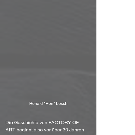
Ronald "Ron" Losch
Die Geschichte von FACTORY OF 
ART beginnt also vor über 30 Jahren, 