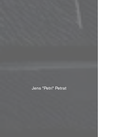
Jens "Petri" Petrat