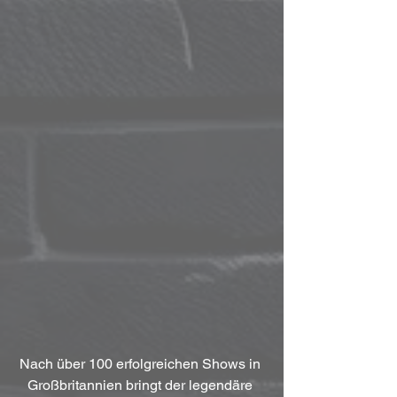
Nach über 100 erfolgreichen Shows in 
Großbritannien bringt der legendäre 