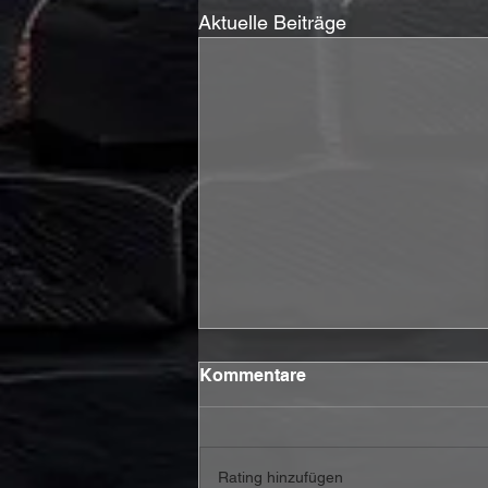
Aktuelle Beiträge
Kommentare
Rating hinzufügen