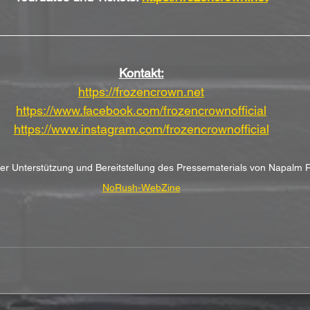
Kontakt:
https://frozencrown.net
https://www.facebook.com/frozencrownofficial
https://www.instagram.com/frozencrownofficial
cher Unterstützung und Bereitstellung des Pressematerials von Napalm 
NoRush-WebZine