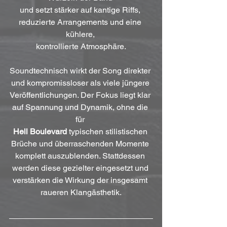
und setzt stärker auf kantige Riffs, 
reduzierte Arrangements und eine 
kühlere, 
kontrollierte Atmosphäre.
Soundtechnisch wirkt der Song direkter 
und kompromissloser als viele jüngere 
Veröffentlichungen. Der Fokus liegt klar 
auf Spannung und Dynamik, ohne die 
für 
Hell Boulevard
 typischen stilistischen 
Brüche und überraschenden Momente 
komplett auszublenden. Stattdessen 
werden diese gezielter eingesetzt und 
verstärken die Wirkung der insgesamt 
raueren Klangästhetik.