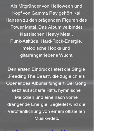
Als Mitgründer von Helloween und 
Kopf von Gamma Ray gehört Kai 
Hansen zu den prägenden Figuren des 
Power Metal. Das Album verbindet 
klassischen Heavy Metal, 
Punk-Attitüde, Hard-Rock-Energie, 
melodische Hooks und 
gitarrengetriebene Wucht.
Den ersten Eindruck liefert die Single 
„Feeding The Beast“, die zugleich als 
Opener des Albums fungiert. Der Song 
setzt auf scharfe Riffs, hymnische 
Melodien und eine nach vorne 
drängende Energie. Begleitet wird die 
Veröffentlichung von einem offiziellen 
Musikvideo.