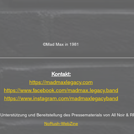
©Mad Max in 1981
Kontakt:
https://madmaxlegacy.com
https://www.facebook.com/madmax.legacy.band
https://www.instagram.com/madmaxlegacyband
r Unterstützung und Bereitstellung des Pressematerials von All Noir 
NoRush-WebZine