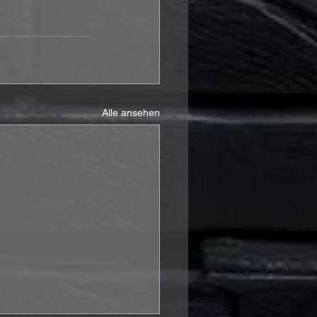
Alle ansehen