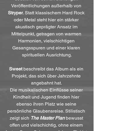
Veröffentlichungen außerhalb von
Stryper
. Statt klassischem Hard Rock 
oder Metal steht hier ein stärker 
akustisch geprägter Ansatz im 
Mittelpunkt, getragen von warmen 
Harmonien, vielschichtigen 
Gesangsspuren und einer klaren 
spirituellen Ausrichtung.
Sweet 
beschreibt das Album als ein 
Projekt, das sich über Jahrzehnte 
angebahnt hat. 
Die musikalischen Einflüsse seiner 
Kindheit und Jugend finden hier 
ebenso ihren Platz wie seine 
persönliche Glaubensreise. Stilistisch 
zeigt sich 
The Master Plan
 bewusst 
offen und vielschichtig, ohne einem 