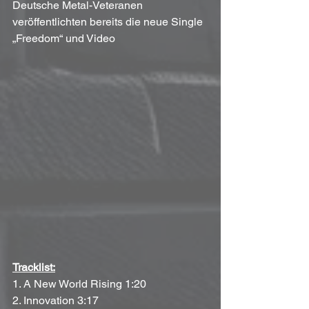
Deutsche Metal-Veteranen 
veröffentlichten bereits die neue Single 
„Freedom“ und Video
Tracklist:
1. A New World Rising 1:20
2. Innovation 3:17