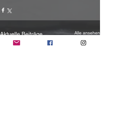
Alle ansehen
Aktuelle Beiträge