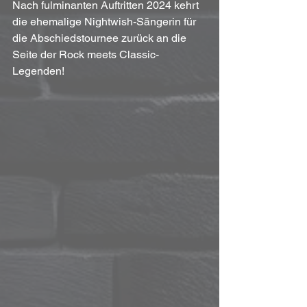
Nach fulminanten Auftritten 2024 kehrt 
die ehemalige Nightwish-Sängerin für 
die Abschiedstournee zurück an die 
Seite der Rock meets Classic-
Legenden!