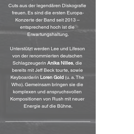
Cuts aus der legendären Diskografie 
freuen. Es sind die ersten Europa-
Konzerte der Band seit 2013 – 
entsprechend hoch ist die 
Erwartungshaltung.
Unterstützt werden Lee und Lifeson 
von der renommierten deutschen 
Schlagzeugerin 
Anika Nilles
, die 
bereits mit Jeff Beck tourte, sowie 
Keyboarderin 
Loren Gold
 (u. a. The 
Who). Gemeinsam bringen sie die 
komplexen und anspruchsvollen 
Kompositionen von Rush mit neuer 
Energie auf die Bühne.