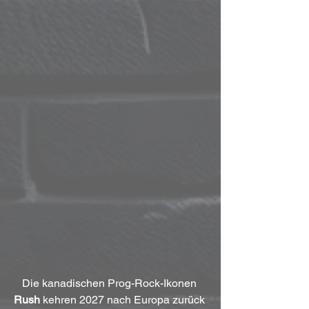
Die kanadischen Prog-Rock-Ikonen 
Rush
 kehren 2027 nach Europa zurück 