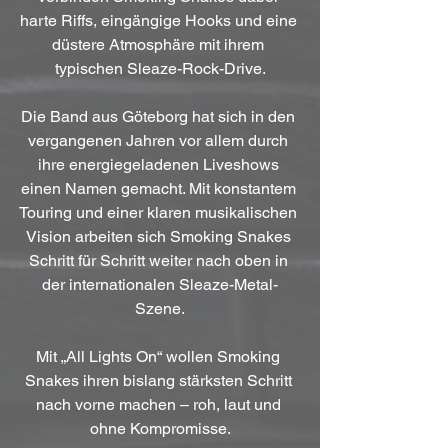
harte Riffs, eingängige Hooks und eine 
düstere Atmosphäre mit ihrem 
typischen Sleaze-Rock-Drive.
Die Band aus Göteborg hat sich in den 
vergangenen Jahren vor allem durch 
ihre energiegeladenen Liveshows 
einen Namen gemacht. Mit konstantem 
Touring und einer klaren musikalischen 
Vision arbeiten sich Smoking Snakes 
Schritt für Schritt weiter nach oben in 
der internationalen Sleaze-Metal-
Szene.
Mit „All Lights On“ wollen Smoking 
Snakes ihren bislang stärksten Schritt 
nach vorne machen – roh, laut und 
ohne Kompromisse.