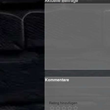
Aktuelle Beiträge
Kommentare
Rating hinzufügen