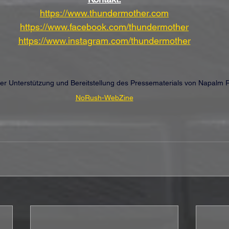
https://www.thundermother.com
https://www.facebook.com/thundermother
https://www.instagram.com/thundermother
cher Unterstützung und Bereitstellung des Pressematerials von Napalm 
NoRush-WebZine