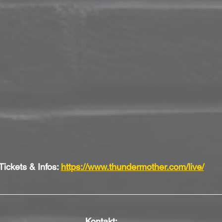
Tickets & Infos: 
https://www.thundermother.com/live/
Kontakt: