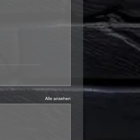
Alle ansehen