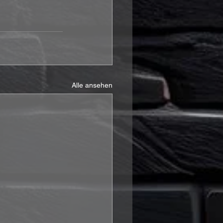
Alle ansehen