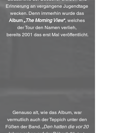
Erinnerung an vergangene Jugendtage 
wecken. Denn immerhin wurde das 
Album „
The Morning View
“
, welches 
der Tour den Namen verlieh, 
bereits 2001 das erst Mal veröffentlicht.
Genauso alt, wie das Album, war 
vermutlich auch der Teppich unter den 
Füßen der Band. „
Den hatten die vor 20 