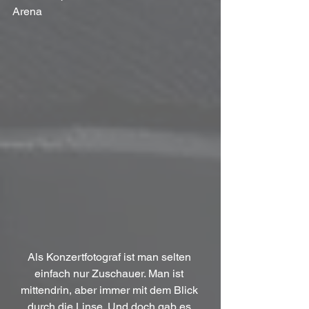
Arena
Als Konzertfotograf ist man selten 
einfach nur Zuschauer. Man ist 
mittendrin, aber immer mit dem Blick 
durch die Linse. Und doch gab es 