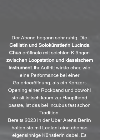
Der Abend begann sehr ruhig. Die 
Cellistin und Solokünstlerin Lucinda 
Chua
 eröffnete mit seichten Klängen 
zwischen Loopstation und klassischem 
Instrument
. Ihr Auftritt wirkte eher, wie 
eine Performance bei einer 
Galerieeröffnung, als ein Konzert-
Opening einer Rockband und obwohl 
sie stilistisch kaum zur Hauptband 
passte, ist das bei Incubus fast schon 
Tradition. 
Bereits 2023 in der Uber Arena Berlin 
hatten sie mit Lealani eine ebenso 
eigensinnige Künstlerin dabei. Es 