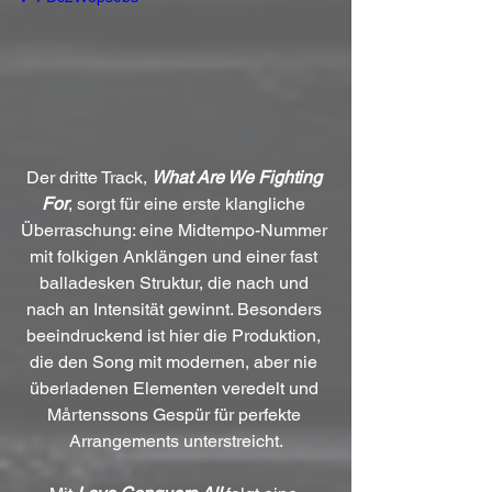
Der dritte Track, 
What Are We Fighting 
For
, sorgt für eine erste klangliche 
Überraschung: eine Midtempo-Nummer 
mit folkigen Anklängen und einer fast 
balladesken Struktur, die nach und 
nach an Intensität gewinnt. Besonders 
beeindruckend ist hier die Produktion, 
die den Song mit modernen, aber nie 
überladenen Elementen veredelt und 
Mårtenssons Gespür für perfekte 
Arrangements unterstreicht.